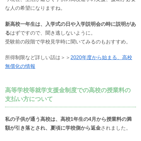
な人の希望になりますね。
新高校一年生は、入学式の日や入学説明会の時に説明があ
る
はずですので、聞き逃しないように。
受験前の段階で学校見学時に聞いてみるのもおすすめ。
所得制限など詳しい話は＞＞
2020年度から始まる、高校
無償化の情報
高等学校等就学支援金制度での高校の授業料の
支払い方について
私の子供が通う高校は、高校1年生の4月から授業料の満
額が引き落とされ、夏頃に学校側から返金
されました。