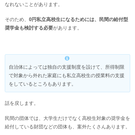
なれないことがあります。
そのため、
0円私立高校生になるためには、民間の給付型
奨学金も検討する必要
があります。
自治体によっては独自の支援制度を設けて、所得制限
で対象から外れた家庭にも私立高校生の授業料の支援
をしているところもあります。
話を戻します。
民間の団体では、大学生だけでなく高校生対象の奨学金を
給付している財団などの団体も、案外たくさんあります。