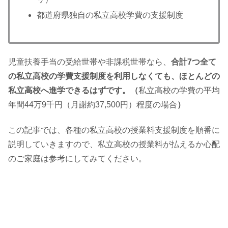
都道府県独自の私立高校学費の支援制度
児童扶養手当の受給世帯や非課税世帯なら、
合計7つ全て
の私立高校の学費支援制度を利用しなくても、ほとんどの
私立高校へ進学できるはずです。（
私立高校の学費の平均
年間44万9千円（月謝約37,500円）程度の場合
）
この記事では、各種の私立高校の授業料支援制度を順番に
説明していきますので、私立高校の授業料が払えるか心配
のご家庭は参考にしてみてください。