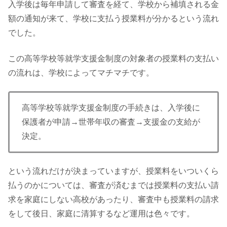
入学後は毎年申請して審査を経て、学校から補填される金
額の通知が来て、学校に支払う授業料が分かるという流れ
でした。
この高等学校等就学支援金制度の対象者の授業料の支払い
の流れは、学校によってマチマチです。
高等学校等就学支援金制度の手続きは、入学後に
保護者が申請→世帯年収の審査→支援金の支給が
決定。
という流れだけが決まっていますが、授業料をいついくら
払うのかについては、審査が済むまでは授業料の支払い請
求を家庭にしない高校があったり、審査中も授業料の請求
をして後日、家庭に清算するなど運用は色々です。