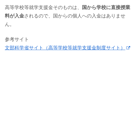
高等学校等就学支援金そのものは、
国から学校に直接授業
料が入金
されるので、国からの個人への入金はありませ
ん。
参考サイト
文部科学省サイト（高等学校等就学支援金制度サイト）