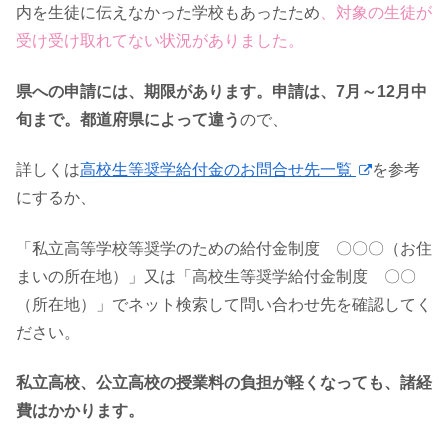
内を生徒に伝えなかった学校もあったため
、対象の生徒が
受け受け取れてない状況がありました。
県への申請には、期限があります。申請は、7月～12月中
旬まで。都道府県によって違う
ので、
詳しくは
高校生等奨学給付金のお問合せ先一覧
を参考
にするか、
「私立高等学校等奨学のための給付金制度 〇〇〇（お住
まいの所在地）」又は「高校生等奨学給付金制度 〇〇
（所在地）」でネット検索して問い合わせ先を確認してく
ださい。
私立高校、公立高校の授業料の負担が軽くなっても、諸経
費はかかります。