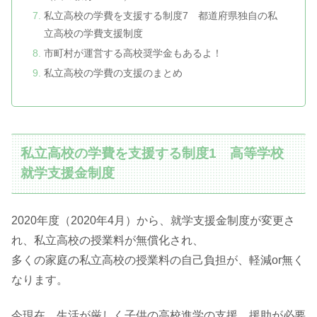
私立高校の学費を支援する制度7 都道府県独自の私
立高校の学費支援制度
市町村が運営する高校奨学金もあるよ！
私立高校の学費の支援のまとめ
私立高校の学費を支援する制度1 高等学校
就学支援金制度
2020年度（2020年4月）から、就学支援金制度が変更さ
れ、私立高校の授業料が無償化され、
多くの家庭の私立高校の授業料の自己負担が、軽減or無く
なります。
今現在、生活が厳しく子供の高校進学の支援、援助が必要