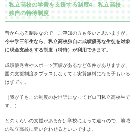
私立高校の学費を支援する制度4 私立高校
独自の特待制度
昔からある制度なので、ご存知の方も多いと思いますが、
今中学三年生なら、私立高校独自に成績優秀な生徒を対象
に現金支給をする制度（特待）が利用できます。
成績優秀者やスポーツ実績があるなど条件がありますが、
国の支援制度をプラスしなくても実質無料になる子もいる
はずです。
（我が子もこの制度のお世話になってゼロ円私立高校生で
す。）
どのくらいの支援があるかは学校によって違うので、地域
の私立高校に問い合わせるといいですよ。