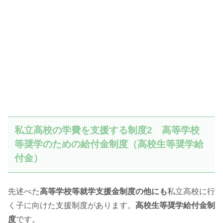
私立高校の学費を支援する制度2 高等学校
等奨学のための給付金制度（高校生等奨学給
付金）
先述べた
高等学校等就学支援金制度の他にも
私立高校に行
く子に向けた支援制度があります。
高校生等奨学給付金制
度
です。