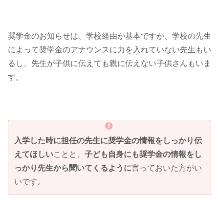
奨学金のお知らせは、学校経由が基本ですが、学校の先生
によって奨学金のアナウンスに力を入れていない先生もい
るし、先生が子供に伝えても親に伝えない子供さんもいま
す。
入学した時に担任の先生に奨学金の情報をしっかり伝
えてほしい
ことと、
子ども自身にも奨学金の情報をし
っかり先生から聞いてくるように
言っておいた方がい
いです。