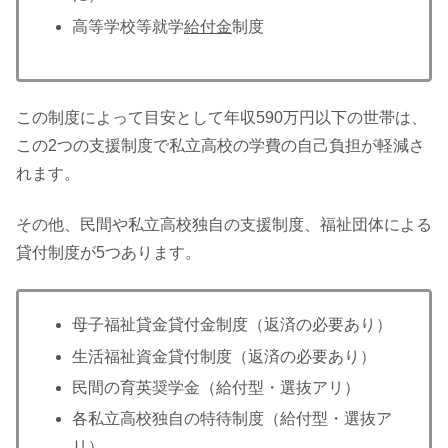
高等学校等就学
給付金
制度
この制度によって目安として年収590万円以下の世帯は、
この2つの支援制度で私立高校の学費の自己負担が軽減さ
れます。
その他、民間や私立高校独自の支援制度、福祉団体による
貸付制度が5つあります。
母子福祉貸金貸付金制度（返済の必要あり）
生活福祉資金貸付制度（返済の必要あり）
民間の育英奨学金（給付型・選抜アリ）
各私立高校独自の特待制度（給付型・選抜ア
リ）