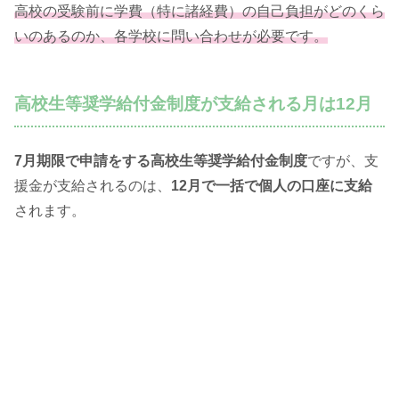
高校の受験前に学費（特に諸経費）の自己負担がどのくら
いのあるのか、各学校に問い合わせが必要です。
高校生等奨学給付金制度が支給される月は12月
7月期限で申請をする高校生等奨学給付金制度
ですが、支
援金が支給されるのは、
12月で一括で個人の口座に支給
されます。