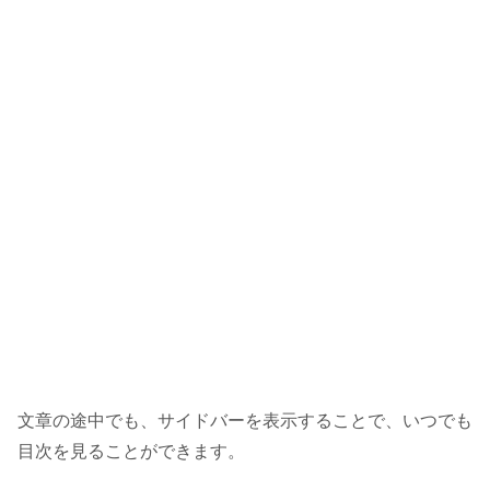
文章の途中でも、サイドバーを表示することで、いつでも
目次を見ることができます。