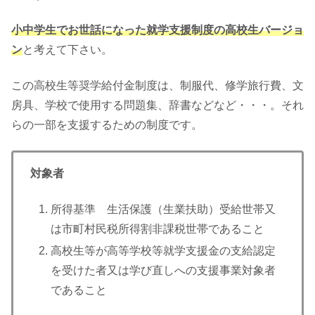
小中学生でお世話になった就学支援制度の高校生バージョ
ン
と考えて下さい。
この高校生等奨学給付金制度は、制服代、修学旅行費、文
房具、学校で使用する問題集、辞書などなど・・・。それ
らの一部を支援するための制度です。
対象者
所得基準 生活保護（生業扶助）受給世帯又
は市町村民税所得割非課税世帯であること
高校生等が高等学校等就学支援金の支給認定
を受けた者又は学び直しへの支援事業対象者
であること