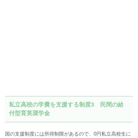
私立高校の学費を支援する制度3 民間の給
付型育英奨学金
国の支援制度には所得制限があるので、0円私立高校生に