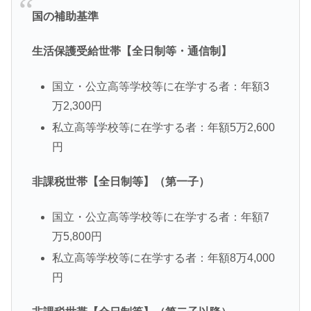
国の補助基準
生活保護受給世帯【全日制等・通信制】
国立・公立高等学校等に在学する者：年額3
万2,300円
私立高等学校等に在学する者：年額5万2,600
円
非課税世帯【全日制等】（第一子）
国立・公立高等学校等に在学する者：年額7
万5,800円
私立高等学校等に在学する者：年額8万4,000
円