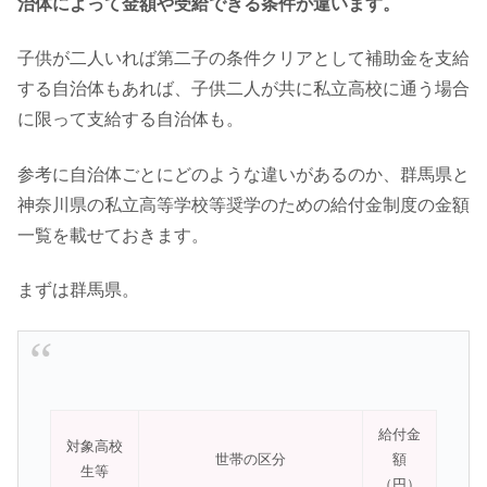
治体によって金額や受給できる条件が違います。
子供が二人いれば第二子の条件クリアとして補助金を支給
する自治体もあれば、子供二人が共に私立高校に通う場合
に限って支給する自治体も。
参考に自治体ごとにどのような違いがあるのか、群馬県と
神奈川県の私立高等学校等奨学のための給付金制度の金額
一覧を載せておきます。
まずは群馬県。
給付金
対象高校
世帯の区分
額
生等
（円）