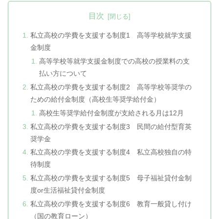
目次
私立高校の学費を支援する制度1 高等学校就学支援
金制度
高等学校等就学支援金制度での高校の授業料の支
払い方について
私立高校の学費を支援する制度2 高等学校等奨学の
ための給付金制度（高校生等奨学給付金）
高校生等奨学給付金制度が支給される月は12月
私立高校の学費を支援する制度3 民間の給付型育英
奨学金
私立高校の学費を支援する制度4 私立高校独自の特
待制度
私立高校の学費を支援する制度5 母子福祉貸付金制
度or生活福祉貸付金制度
私立高校の学費を支援する制度6 教育一般貸し付け
（国の教育ローン）