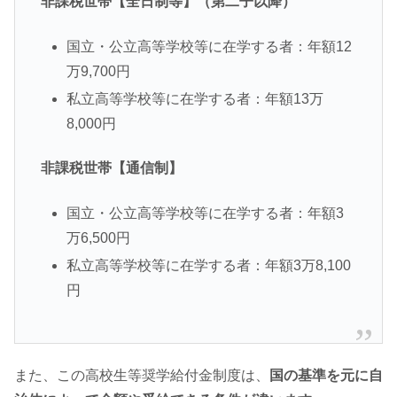
非課税世帯【全日制等】（第二子以降）
国立・公立高等学校等に在学する者：年額12
万9,700円
私立高等学校等に在学する者：年額13万
8,000円
非課税世帯【通信制】
国立・公立高等学校等に在学する者：年額3
万6,500円
私立高等学校等に在学する者：年額3万8,100
円
また、この高校生等奨学給付金制度は、
国の基準を元に自