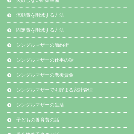
失敗しない離婚準備
流動費を削減する方法
固定費を削減する方法
シングルマザーの節約術
シングルマザーの仕事の話
シングルマザーの老後資金
シングルマザーでも貯まる家計管理
シングルマザーの生活
子どもの養育費の話