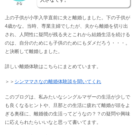
さな
上の子供が小学入学直前に夫と離婚しました。下の子供が
4歳かな。当時、専業主婦でしたが、夫から離婚を切り出
され、人間性に疑問が残る夫とこれから結婚生活を続ける
のは、自分のためにも子供のためにもダメだろう・・・。
と決断して離婚しました。
詳しい離婚体験はこちらにまとめています。
＞＞
シンママさなの離婚体験談を聞いてくれ
このブログは、私みたいなシングルマザーの生活が少しで
も良くなるヒントや、旦那との生活に疲れて離婚が頭をよ
ぎる奥様に、離婚後の生活ってどうなの？？の疑問や興味
に応えられたらいいなと思って書いてます。