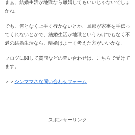
まぁ、結婚生活が地獄なら離婚してもいいじゃないでしょ
かね。
でも、何となく上手く行かないとか、旦那が家事を手伝っ
てくれないとかで、結婚生活が地獄というわけでもなく不
満の結婚生活なら、離婚はよーく考えた方がいいかな。
ブログに関して質問などの問い合わせは、こちらで受けて
ます。
＞＞
シンママさな問い合わせフォーム
スポンサーリンク