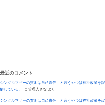
最近のコメント
シングルマザーの貧困は自己責任！と言うやつは福祉政策を誤
解している。
に
管理人さな
より
シングルマザーの貧困は自己責任！と言うやつは福祉政策を誤