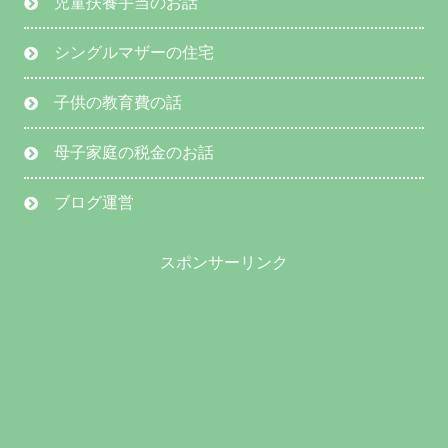
児童扶養手当のお話
シングルマザーの住宅
子供の教育費の話
母子家庭の税金のお話
ブログ運営
スポンサーリンク