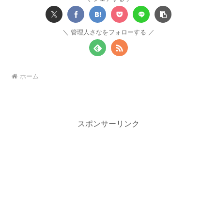
管理人さなをフォローする
ホーム
スポンサーリンク