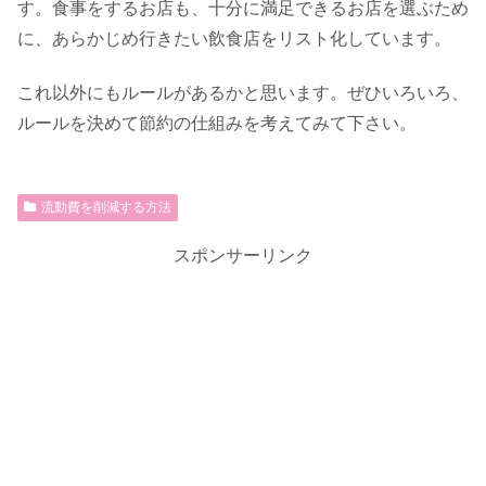
す。食事をするお店も、十分に満足できるお店を選ぶため
に、あらかじめ行きたい飲食店をリスト化しています。
これ以外にもルールがあるかと思います。ぜひいろいろ、
ルールを決めて節約の仕組みを考えてみて下さい。
流動費を削減する方法
スポンサーリンク