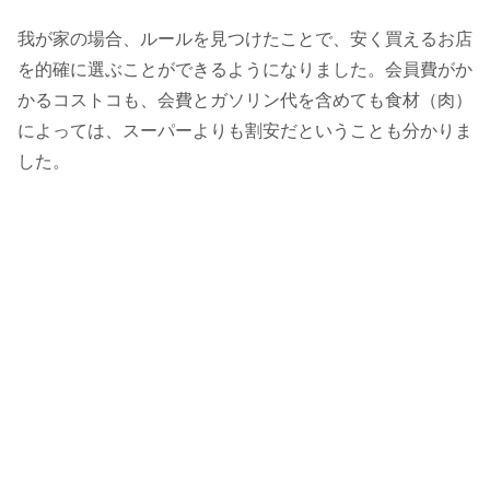
我が家の場合、ルールを見つけたことで、安く買えるお店
を的確に選ぶことができるようになりました。会員費がか
かるコストコも、会費とガソリン代を含めても食材（肉）
によっては、スーパーよりも割安だということも分かりま
した。