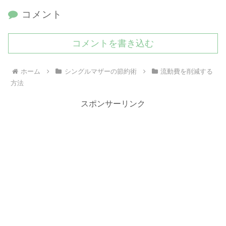
コメント
コメントを書き込む
ホーム
シングルマザーの節約術
流動費を削減する
方法
スポンサーリンク