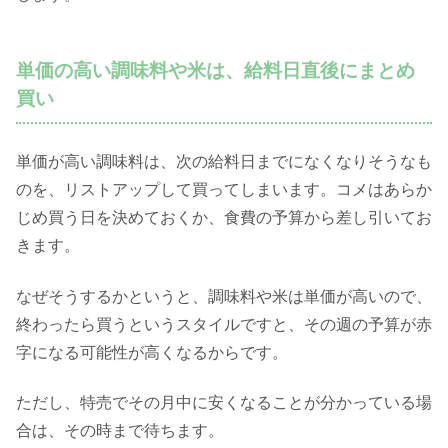
単価の高い調味料や米は、給料日直後にまとめ
買い
単価が高い調味料は、次の給料日までになくなりそうなも
のを、リストアップして買ってしまいます。コメはあらか
じめ買う日を決めておくか、食費の予算から差し引いてお
きます。
なぜそうするかというと、調味料や米は単価が高いので、
終わったら買うというスタイルですと、その週の予算が赤
字になる可能性が高くなるからです。
ただし、特売でその月中に安くなることが分かっている場
合は、その時まで待ちます。