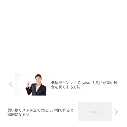
低所得シンママでも高い！負担が重い税
金を安くする方法
買い物リストを全てのほしい物で作ると
節約になる話