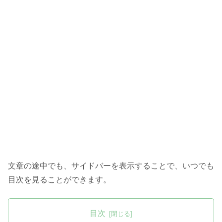
文章の途中でも、サイドバーを表示することで、いつでも
目次を見ることができます。
目次