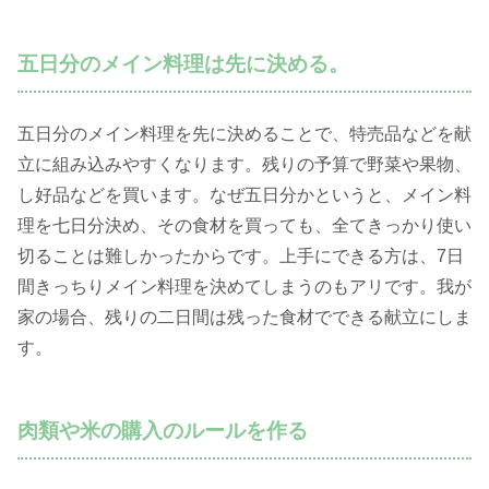
五日分のメイン料理は先に決める。
五日分のメイン料理を先に決めることで、特売品などを献
立に組み込みやすくなります。残りの予算で野菜や果物、
し好品などを買います。なぜ五日分かというと、メイン料
理を七日分決め、その食材を買っても、全てきっかり使い
切ることは難しかったからです。上手にできる方は、7日
間きっちりメイン料理を決めてしまうのもアリです。我が
家の場合、残りの二日間は残った食材でできる献立にしま
す。
肉類や米の購入のルールを作る