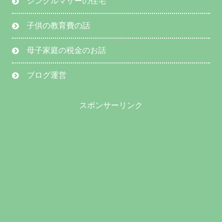
シングルマザーの住宅
子供の教育費の話
母子家庭の税金のお話
ブログ運営
スポンサーリンク