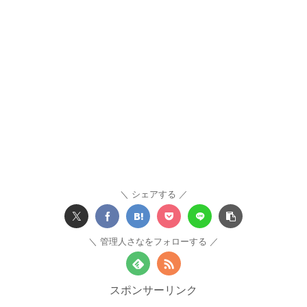
シェアする
管理人さなをフォローする
スポンサーリンク