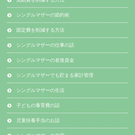
シングルマザーの節約術
固定費を削減する方法
シングルマザーの仕事の話
シングルマザーの老後資金
シングルマザーでも貯まる家計管理
シングルマザーの生活
子どもの養育費の話
児童扶養手当のお話