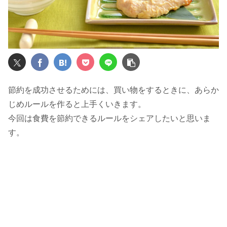
節約を成功させるためには、買い物をするときに、あらか
じめルールを作ると上手くいきます。
今回は食費を節約できるルールをシェアしたいと思いま
す。