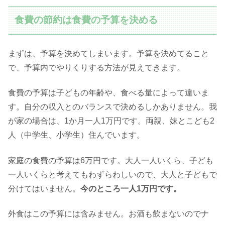
食費の節約は食費の予算を決める
まずは、予算を決めてしまいます。予算を決めてること
で、予算内でやりくりする方法が見えてきます。
食費の予算は子どもの年齢や、食べる量によって違いま
す。自分の収入とのバランスで決めるしかありません。我
が家の場合は、1か月一人1万円です。両親、妹とこども2
人（中学生、小学生）住んでいます。
家庭の食費の予算は6万円です。大人一人いくら、子ども
一人いくらと考えてもわずらわしいので、大人と子どもで
分けてはいません。
今のところ一人1万円です。
外食はこの予算には含みません。お酒も飲まないのでナ