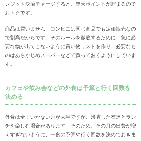
レジット決済チャージすると、楽天ポイントが貯まるので
おトクです。
商品は買いません。コンビニは同じ商品でも定価販売なの
で割高だからです。そのルールを徹底するために、急に必
要な物が出てこないように買い物リストを作り、必要なも
のはあらかじめスーパーなどで買っておくようにしていま
す。
カフェや飲み会などの外食は予算と行く回数を
決める
外食は全くいかない月が大半ですが、帰省した友達とラン
チを楽しむ場合があります。そのため、その月の出費が増
えすぎないように、一食の予算や行く回数を決めておきま