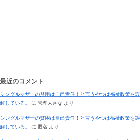
最近のコメント
シングルマザーの貧困は自己責任！と言うやつは福祉政策を誤
解している。
に
管理人さな
より
シングルマザーの貧困は自己責任！と言うやつは福祉政策を誤
解している。
に
匿名
より