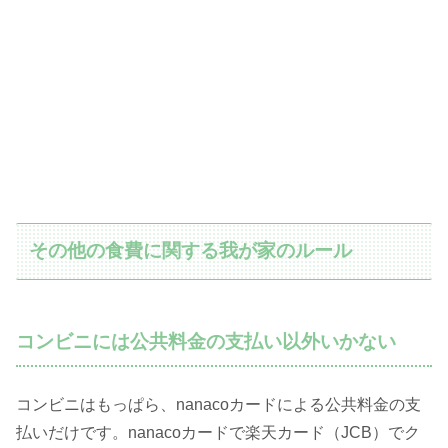
その他の食費に関する我が家のルール
コンビニには公共料金の支払い以外いかない
コンビニはもっぱら、nanacoカードによる公共料金の支
払いだけです。nanacoカードで楽天カード（JCB）でク