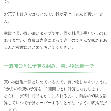
シ。
お菓子も好きではないので、我が家はほとんど買いませ
ん。
家族全員が食が細いタイプです。母が料理上手というのも
ありますが、食費は家庭によって違うのでそんな家庭もあ
るんだ程度にとどめておいてください。
一週間ごとに予算を組み、買い物は週一で。
買い物は週一回と決めているので、買い物しやすいように
1か月の食費の予算を、1週間ごとに計算しなおします。
さらに、実際に商品をかごに入れる度に、商品の値段を計
算してレジで予算オーバーすることがないように取捨選択
します。