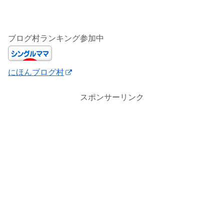
ブログ村ランキング参加中
にほんブログ村
スポンサーリンク