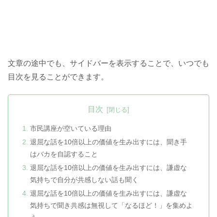
文章の途中でも、サイドバーを表示することで、いつでも
目次を見ることができます。
目次
市民講座が空いている理由
退屈な話を10倍以上の価値を生み出すには、聞き手
はバカを自認すること
退屈な話を10倍以上の価値を生み出すには、謙虚な
気持ちで自分が共感しない話も聞く
退屈な話を10倍以上の価値を生み出すには、謙虚な
気持ちで聞き共感は無視して「なるほど！」を集めよ