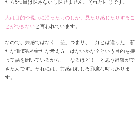
たら5つ目は探さないし探せません。それと同じです。
人は目的や視点に沿ったものしか、見たり感じたりするこ
とができない
と言われています。
なので、共感ではなく「差」つまり、自分とは違った「新
たな価値観や新たな考え方」はないかな？という目的を持
って話を聞いているから、「なるほど！」と思う経験がで
きたんです。それには、共感はむしろ邪魔な時もありま
す。