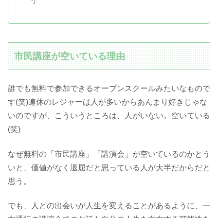
う
市民講座が空いている理由
誰でも無料で参加できるオープンスクールみたいなもので
す(笑)連休のレジャーは人が多いからあんまり好きじゃな
いのですが、こういうところは、人がいない。空いている
(笑)
なぜ無料の「市民講座」「講演会」が空いているのかとう
いと、価値がなく退屈だと思っている人が大半だからだと
思う。
でも、人との出会いが人生を変えることがあるように、一