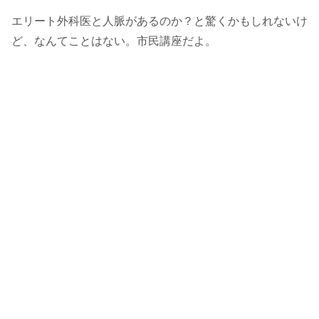
エリート外科医と人脈があるのか？と驚くかもしれないけ
ど、なんてことはない。市民講座だよ。