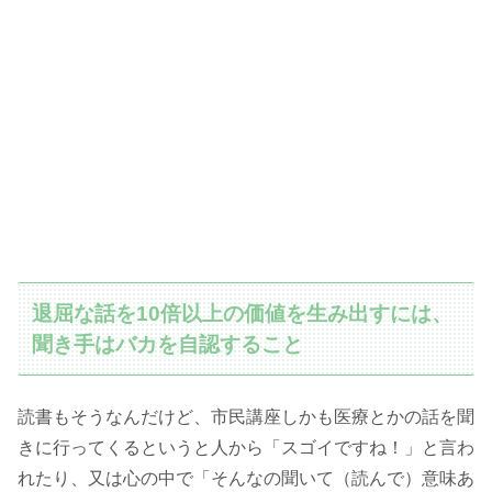
退屈な話を10倍以上の価値を生み出すには、
聞き手はバカを自認すること
読書もそうなんだけど、市民講座しかも医療とかの話を聞
きに行ってくるというと人から「スゴイですね！」と言わ
れたり、又は心の中で「そんなの聞いて（読んで）意味あ