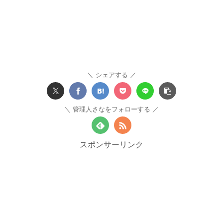
シェアする
管理人さなをフォローする
スポンサーリンク