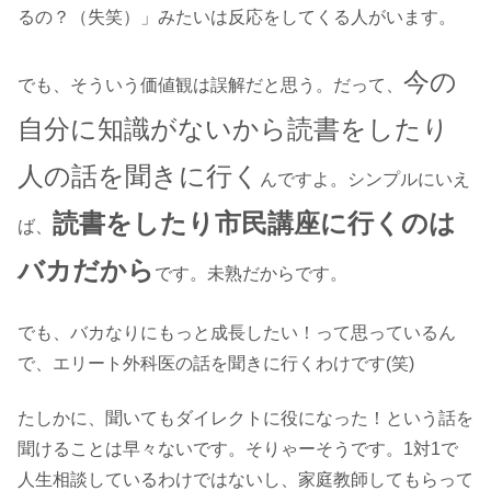
るの？（失笑）」みたいは反応をしてくる人がいます。
今の
でも、そういう価値観は誤解だと思う。だって、
自分に知識がないから読書をしたり
人の話を聞きに行く
んですよ。シンプルにいえ
読書をしたり市民講座に行くのは
ば、
バカだから
です。未熟だからです。
でも、バカなりにもっと成長したい！って思っているん
で、エリート外科医の話を聞きに行くわけです(笑)
たしかに、聞いてもダイレクトに役になった！という話を
聞けることは早々ないです。そりゃーそうです。1対1で
人生相談しているわけではないし、家庭教師してもらって