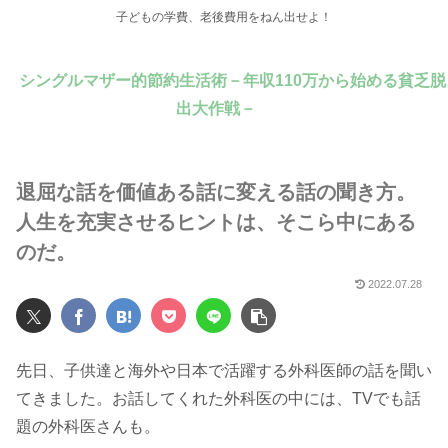
子どもの学費、老後費用をねん出せよ！
シングルマザー的節約生活術－年収110万から始める貧乏脱
出大作戦－
退屈な話を価値ある話に変える話の聞き方。
人生を充実させるヒントは、そこら中にある
のだ。
2022.07.28
先日、子供達と海外や日本で活躍する外科医師の話を聞い
てきました。お話してくれた外科医の中には、TVでも話
題の外科医さんも。