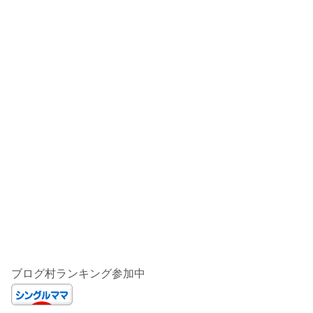
ブログ村ランキング参加中