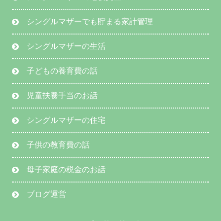
シングルマザーでも貯まる家計管理
シングルマザーの生活
子どもの養育費の話
児童扶養手当のお話
シングルマザーの住宅
子供の教育費の話
母子家庭の税金のお話
ブログ運営