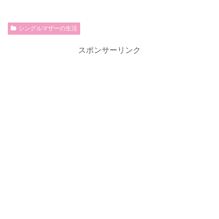
シングルマザーの生活
スポンサーリンク