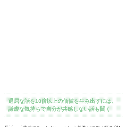
退屈な話を10倍以上の価値を生み出すには、
謙虚な気持ちで自分が共感しない話も聞く