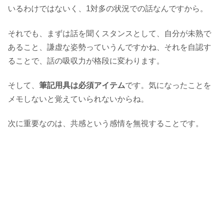
いるわけではないく、1対多の状況での話なんですから。
それでも、まずは話を聞くスタンスとして、自分が未熟で
あること、謙虚な姿勢っていうんですかね、それを自認す
ることで、話の吸収力が格段に変わります。
そして、
筆記用具は必須アイテム
です。気になったことを
メモしないと覚えていられないからね。
次に重要なのは、共感という感情を無視することです。