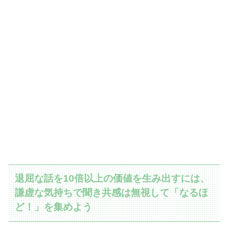
退屈な話を10倍以上の価値を生み出すには、
謙虚な気持ちで聞き共感は無視して「なるほ
ど！」を集めよう