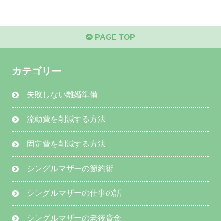
PAGE TOP
カテゴリー
失敗しない離婚準備
流動費を削減する方法
固定費を削減する方法
シングルマザーの節約術
シングルマザーの仕事の話
シングルマザーの老後資金