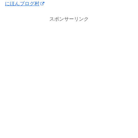
にほんブログ村
スポンサーリンク