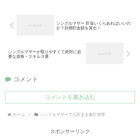
シングルマザー 貯金いくらあればいいの
か？目標貯金額を算出！
シングルマザーが取りやすくて絶対に必
要な資格・スキル３選
コメント
コメントを書き込む
ホーム
シングルマザーでも貯まる家計管理
スポンサーリンク