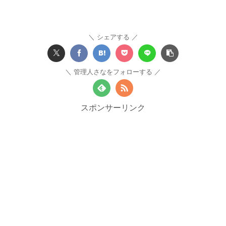
シェアする
管理人さなをフォローする
スポンサーリンク