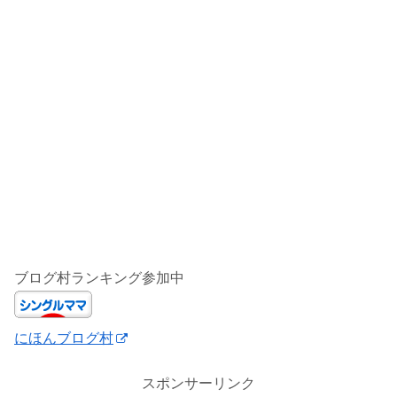
ブログ村ランキング参加中
にほんブログ村
スポンサーリンク