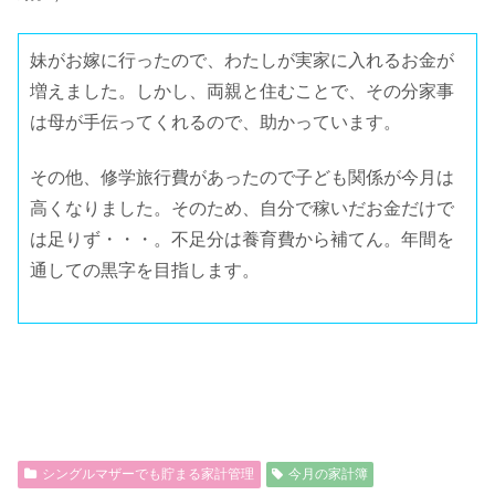
妹がお嫁に行ったので、わたしが実家に入れるお金が
増えました。しかし、両親と住むことで、その分家事
は母が手伝ってくれるので、助かっています。
その他、修学旅行費があったので子ども関係が今月は
高くなりました。そのため、自分で稼いだお金だけで
は足りず・・・。不足分は養育費から補てん。年間を
通しての黒字を目指します。
シングルマザーでも貯まる家計管理
今月の家計簿