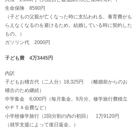
生命保険 8590円
（子どもの父親が亡くなった時に支払われる。養育費がも
らえなくなるのを避けるため。結婚している時に契約した
もの。）
ガソリン代 2000円
子ども費 4万3445円
内訳
子どもお稽古代（二人分）18,325円 （離婚前からのお
稽古のため継続）
中学集金 6,000円（毎月集金。9月分。修学旅行費積立
やＰＴＡ会費など）
小学校修学旅行（2回分割の内の初回） 1万9120円
（就学支援によって後日返金。）