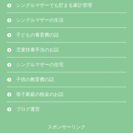
シングルマザーでも貯まる家計管理
シングルマザーの生活
子どもの養育費の話
児童扶養手当のお話
シングルマザーの住宅
子供の教育費の話
母子家庭の税金のお話
ブログ運営
スポンサーリンク