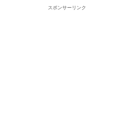
スポンサーリンク