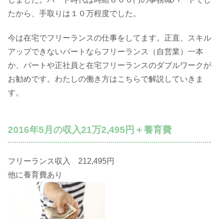
たから、手取りは１０万程度でした。
今は在宅でフリーランスの仕事をしてます。正直、スキル
アップできないパートならフリーランス（自営業）一本
か、パートや正社員と在宅フリーランスのダブルワークが
お勧めです。わたしの働き方はこちらで解説していきま
す。
2016年5月の収入21万2,495円＋養育費
フリーランス収入 212,495円
他に養育費あり