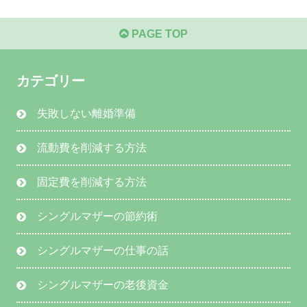
PAGE TOP
カテゴリー
失敗しない離婚準備
流動費を削減する方法
固定費を削減する方法
シングルマザーの節約術
シングルマザーの仕事の話
シングルマザーの老後資金