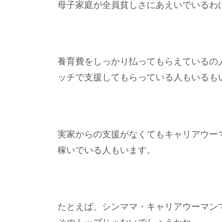
母子家庭が全員貧しさにあえいでいるわ
養育費をしっかり払ってもらえているの
ッチで支援してもらっている人もいるも
実家からの支援がなくてもキャリアウー
稼いでいる人もいます。
たとえば、シンママ・キャリアウーマン