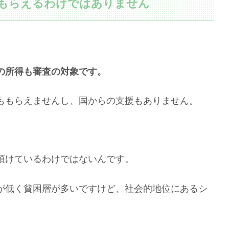
もらえるわけではありません
の所得も審査の対象です。
ももらえませんし、国からの支援もありません。
頂けているわけではないんです。
が低く貧困層が多いですけど、社会的地位にあるシ