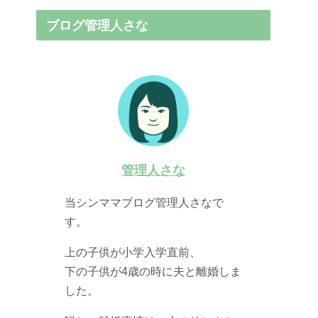
ブログ管理人さな
管理人さな
当シンママブログ管理人さなで
す。
上の子供が小学入学直前、
下の子供が4歳の時に夫と離婚しま
した。