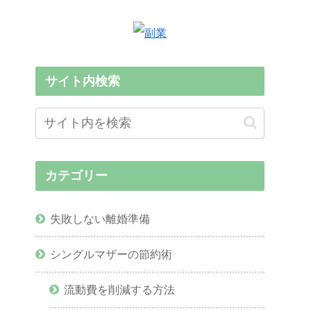
サイト内検索
カテゴリー
失敗しない離婚準備
シングルマザーの節約術
流動費を削減する方法