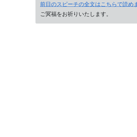
前日のスピーチの全文はこちらで読め
ご冥福をお祈りいたします。