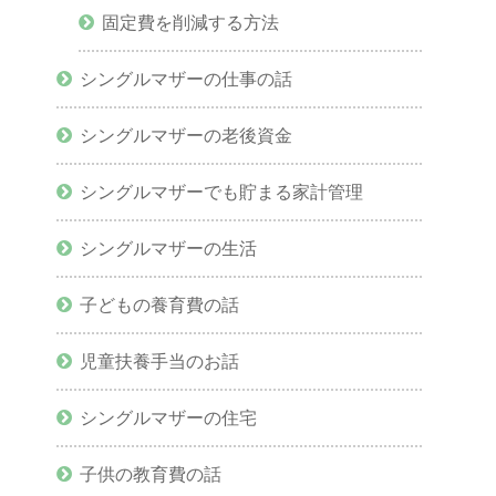
固定費を削減する方法
シングルマザーの仕事の話
シングルマザーの老後資金
シングルマザーでも貯まる家計管理
シングルマザーの生活
子どもの養育費の話
児童扶養手当のお話
シングルマザーの住宅
子供の教育費の話