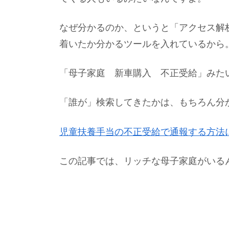
なぜ分かるのか、というと「アクセス解
着いたか分かるツールを入れているから
「母子家庭 新車購入 不正受給」みた
「誰が」検索してきたかは、もちろん分
児童扶養手当の不正受給で通報する方法
この記事では、リッチな母子家庭がいる