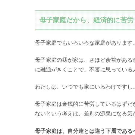
母子家庭だから、経済的に苦労
母子家庭でもいろいろな家庭があります
母子家庭の我が家は、さほど余裕がある
に融通がきくことで、不審に思っている
わたしは、いつでも家にいるわけですし
母子家庭は金銭的に苦労しているはずだ
ないという考えは、差別の源泉になる気
母子家庭は、自分達とは違う下層である