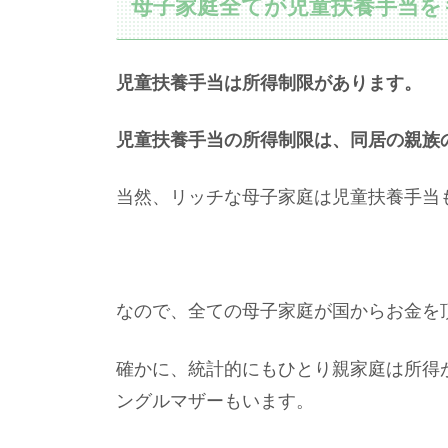
母子家庭全てが児童扶養手当を
児童扶養手当は所得制限があります。
児童扶養手当の所得制限は、同居の親族
当然、リッチな母子家庭は児童扶養手当
なので、全ての母子家庭が国からお金を
確かに、統計的にもひとり親家庭は所得
ングルマザーもいます。