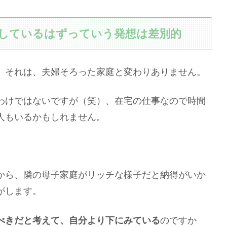
しているはずっていう発想は差別的
。それは、夫婦そろった家庭と変わりありません。
わけではないですが（笑）、在宅の仕事なので時間
人もいるかもしれません。
。
から、隣の母子家庭がリッチな様子だと納得がいか
がします。
べきだと考えて、自分より下にみている
のですか