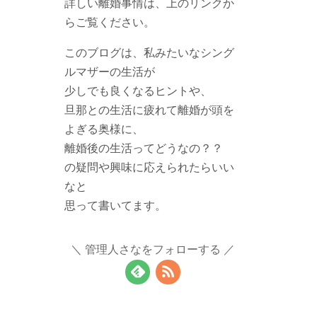
詳しい離婚事情は、上のリンクか
らご覧ください。
このブログは、私みたいなシング
ルマザーの生活が
少しでも良くなるヒントや、
旦那との生活に疲れて離婚が頭を
よぎる奥様に、
離婚後の生活ってどうなの？？
の疑問や興味に応えられたらいい
なと
思って書いてます。
管理人さなをフォローする