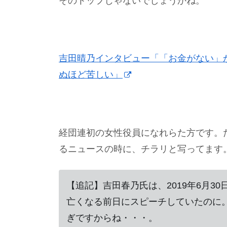
そのトップじゃないでしょうかね。
吉田晴乃インタビュー「「お金がない」
ぬほど苦しい」
経団連初の女性役員になれらた方です。
るニュースの時に、チラリと写ってます
【追記】吉田春乃氏は、2019年6月3
亡くなる前日にスピーチしていたのに
ぎですからね・・・。