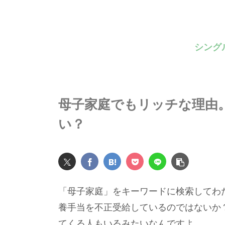
シング
母子家庭でもリッチな理由
い？
「母子家庭」をキーワードに検索してわ
養手当を不正受給しているのではないか
てくる人もいるみたいなんですよ。