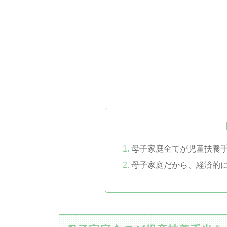
母子家庭全てが児童扶養
母子家庭だから、経済的