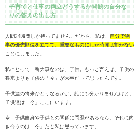
子育てと仕事の両立どうするか問題の自分な
りの答えの出し方
人間24時間しか持ってません。だから、私は、
自分で物
事の優先順位を立てて、重要なものにしか時間は割かない
ことにしました。
私にとって一番大事なのは、子供。もっと言えば、子供の
将来よりも子供の「今」が大事だって思ったんです。
子供達の将来がどうなるかは、誰にも分かりませんけど、
子供達は「今」ここにいます。
今、子供自身や子供との関係に問題があるなら、それに向
き合うのは「今」だと私は思っています。