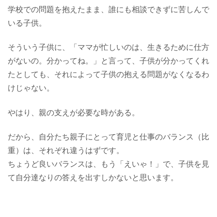
学校での問題を抱えたまま、誰にも相談できずに苦しんで
いる子供。
そういう子供に、「ママが忙しいのは、生きるために仕方
がないの。分かってね。」と言って、子供が分かってくれ
たとしても、それによって子供の抱える問題がなくなるわ
けじゃない。
やはり、親の支えが必要な時がある。
だから、自分たち親子にとって育児と仕事のバランス（比
重）は、それぞれ違うはずです。
ちょうど良いバランスは、もう「えいゃ！」で、子供を見
て自分達なりの答えを出すしかないと思います。