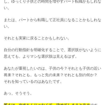
し、ゆっくり子供との時間を増やすパート転職かもしれな
い。
または、パートから転職して正社員になることかもしれな
い。
それとも実家に戻ることかもしれない。
自分の行動指針を明確化することで、選択肢がないように
思えても、よりマシな選択肢は見えるはず。
あなたが重視したいのは、子供の今？それとも子供の近い
将来？それとも、もっと先の未来？それとも別の何か？
それを知っているのはあなたです。
あっ、そうそう。