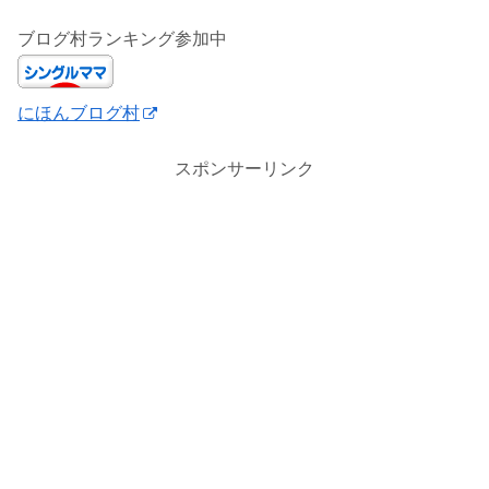
ブログ村ランキング参加中
にほんブログ村
スポンサーリンク