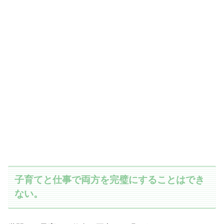
子育てと仕事で両方を完璧にすることはでき
ない。