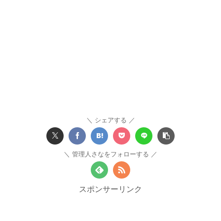
シェアする
管理人さなをフォローする
スポンサーリンク