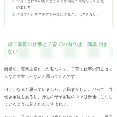
子育てと仕事の両立どうするか問題の自分なりの答え
の出し方
子育てと仕事で両方を完璧にすることはできない。
母子家庭の仕事と子育ての両立は、簡単では
ない
離婚前、専業主婦だった私なんて、子育て仕事の両立はそ
んなに大変じゃないと思ってたんです。
何とかなると思っていました。お恥ずかしい。だって、共
働き家庭もあるし、身近の母子家庭のママは普通にこなし
ているように見えたんですよねぇ。