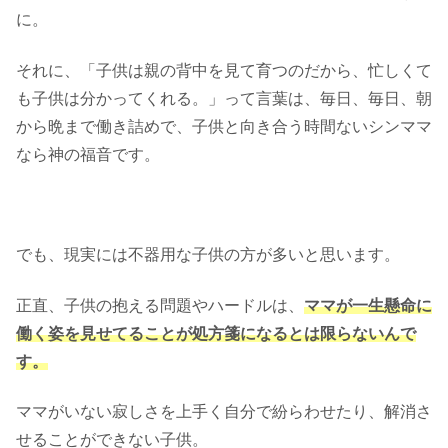
に。
それに、「子供は親の背中を見て育つのだから、忙しくて
も子供は分かってくれる。」って言葉は、毎日、毎日、朝
から晩まで働き詰めで、子供と向き合う時間ないシンママ
なら神の福音です。
でも、現実には不器用な子供の方が多いと思います。
正直、子供の抱える問題やハードルは、
ママが一生懸命に
働く姿を見せてることが処方箋になるとは限らないんで
す。
ママがいない寂しさを上手く自分で紛らわせたり、解消さ
せることができない子供。