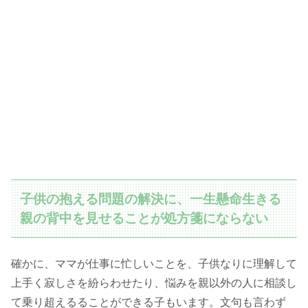
子供の抱える問題の解決に、一生懸命生きる
親の背中を見せることが処方箋にならない
確かに、ママが仕事に忙しいことを、子供なりに理解して
上手く寂しさを紛らわせたり、悩みを親以外の人に相談し
て乗り超えるることができる子もいます。文句も言わず