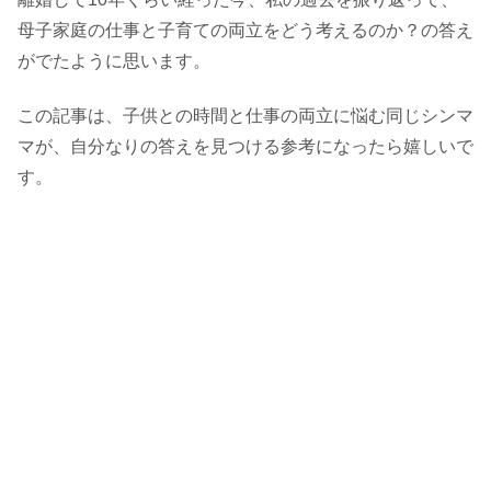
母子家庭の仕事と子育ての両立をどう考えるのか？の答え
がでたように思います。
この記事は、子供との時間と仕事の両立に悩む同じシンマ
マが、自分なりの答えを見つける参考になったら嬉しいで
す。