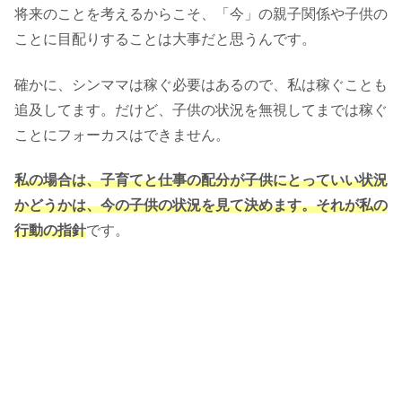
将来のことを考えるからこそ、「今」の親子関係や子供の
ことに目配りすることは大事だと思うんです。
確かに、シンママは稼ぐ必要はあるので、私は稼ぐことも
追及してます。だけど、子供の状況を無視してまでは稼ぐ
ことにフォーカスはできません。
私の場合は、子育てと仕事の配分が子供にとっていい状況
かどうかは、今の子供の状況を見て決めます。それが私の
行動の指針
です。