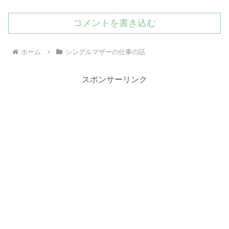
コメントを書き込む
ホーム
シングルマザーの仕事の話
スポンサーリンク