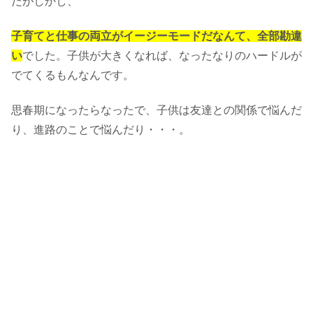
だがしかし、
子育てと仕事の両立がイージーモードだなんて、全部勘違
い
でした。子供が大きくなれば、なったなりのハードルが
でてくるもんなんです。
思春期になったらなったで、子供は友達との関係で悩んだ
り、進路のことで悩んだり・・・。