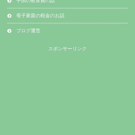
子供の教育費の話
母子家庭の税金のお話
ブログ運営
スポンサーリンク