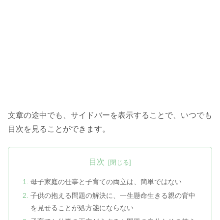
文章の途中でも、サイドバーを表示することで、いつでも
目次を見ることができます。
目次
母子家庭の仕事と子育ての両立は、簡単ではない
子供の抱える問題の解決に、一生懸命生きる親の背中
を見せることが処方箋にならない