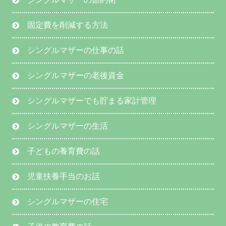
固定費を削減する方法
シングルマザーの仕事の話
シングルマザーの老後資金
シングルマザーでも貯まる家計管理
シングルマザーの生活
子どもの養育費の話
児童扶養手当のお話
シングルマザーの住宅