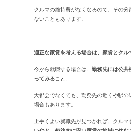
クルマの維持費がなくなるので、その分
ないこともあります。
適正な家賃を考える場合は、家賃とクル
今から就職する場合は、
勤務先には公共
ってみる
こと。
大都会でなくても、勤務先の近くや駅の
場合もあります。
上手くよい就職先が見つかれば、クルマ
いやと、短絡的に安い家賃の地域に住む