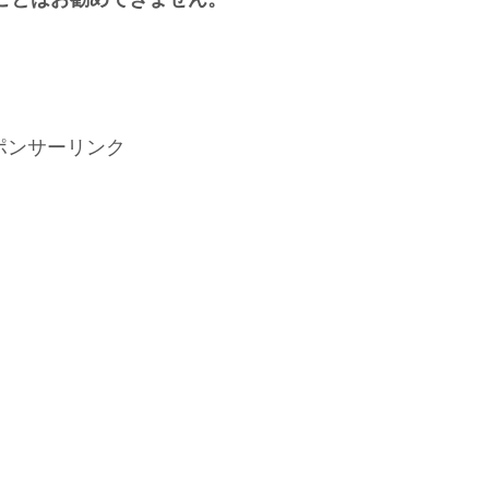
ポンサーリンク