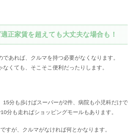
適正家賃を超えても大丈夫な場合も！
のであれば、クルマを持つ必要がなくなります。
ゃなくても、そこそこ便利だったりします。
15分も歩けばスーパーが2件、病院も小児科だけで
10分も走ればショッピングモールもあります。
円ですが、クルマがなければ何とかなります。