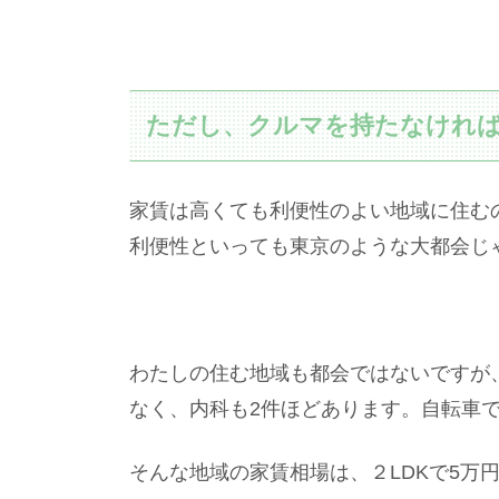
ただし、クルマを持たなければ
家賃は高くても利便性のよい地域に住む
利便性といっても東京のような大都会じ
わたしの住む地域も都会ではないですが、
なく、内科も2件ほどあります。自転車で
そんな地域の家賃相場は、２LDKで5万