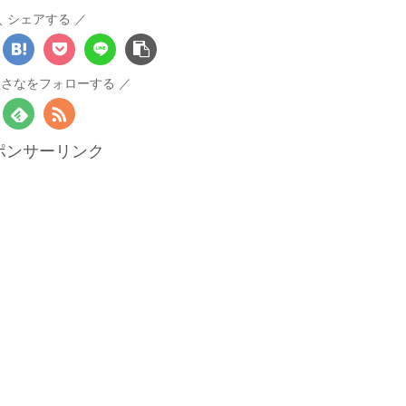
シェアする
人さなをフォローする
ポンサーリンク