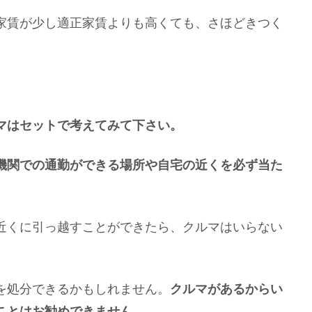
家賃が少し適正家賃よりも高くても、さほどきつく
マはセットで考えてみて下さい。
機関での通勤ができる場所や自宅の近くを必ず当た
近くに引っ越すことができたら、クルマはいらない
を処分できるかもしれません。
クルマがあるからい
ことはお勧めできません。