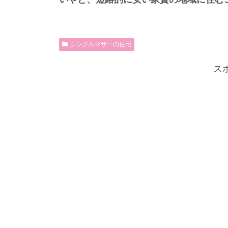
シングルマザーの住宅
ス