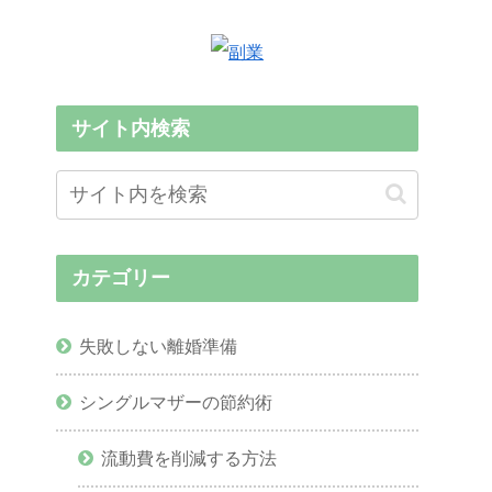
サイト内検索
カテゴリー
失敗しない離婚準備
シングルマザーの節約術
流動費を削減する方法