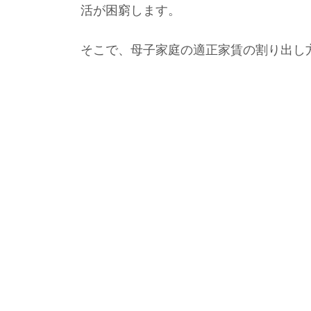
活が困窮します。
そこで、母子家庭の適正家賃の割り出し