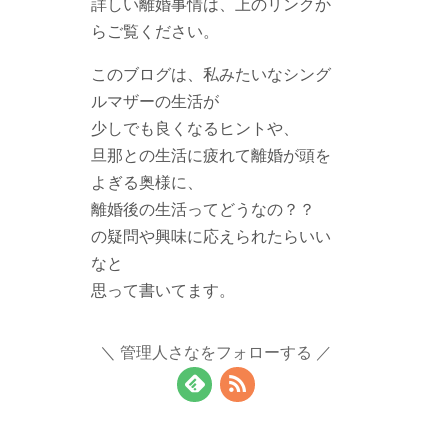
詳しい離婚事情は、上のリンクか
らご覧ください。
このブログは、私みたいなシング
ルマザーの生活が
少しでも良くなるヒントや、
旦那との生活に疲れて離婚が頭を
よぎる奥様に、
離婚後の生活ってどうなの？？
の疑問や興味に応えられたらいい
なと
思って書いてます。
管理人さなをフォローする