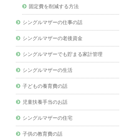
固定費を削減する方法
シングルマザーの仕事の話
シングルマザーの老後資金
シングルマザーでも貯まる家計管理
シングルマザーの生活
子どもの養育費の話
児童扶養手当のお話
シングルマザーの住宅
子供の教育費の話