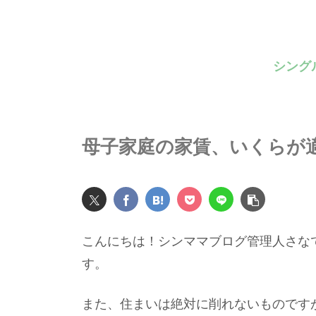
シング
母子家庭の家賃、いくらが
こんにちは！シンママブログ管理人さな
す。
また、住まいは絶対に削れないものです