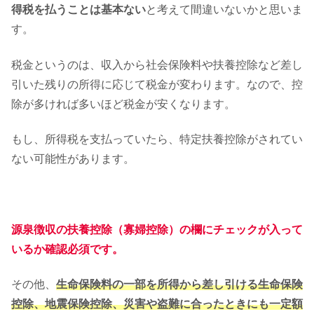
得税を払うことは基本ない
と考えて間違いないかと思いま
す。
税金というのは、収入から社会保険料や扶養控除など差し
引いた残りの所得に応じて税金が変わります。なので、
控
除が多ければ多いほど税金が安くなります。
もし、所得税を支払っていたら、特定扶養控除がされてい
ない可能性があります。
源泉徴収の扶養控除（寡婦控除）の欄にチェックが入って
いるか確認必須です。
その他、
生命保険料の一部を所得から差し引ける生命保険
控除、地震保険控除、災害や盗難に合ったときにも一定額