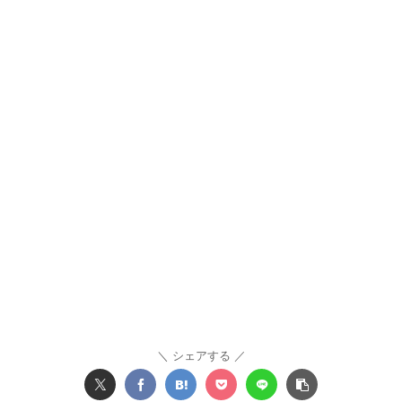
シェアする