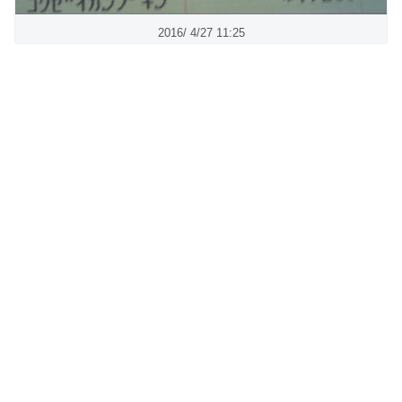
2016/ 4/27 11:25