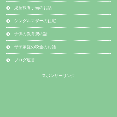
児童扶養手当のお話
シングルマザーの住宅
子供の教育費の話
母子家庭の税金のお話
ブログ運営
スポンサーリンク