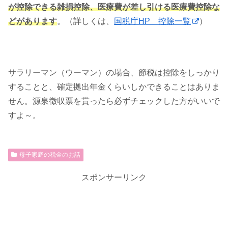
が控除できる雑損控除、医療費が差し引ける医療費控除な
どがあります
。（詳しくは、
国税庁HP 控除一覧
）
サラリーマン（ウーマン）の場合、節税は控除をしっかり
することと、確定拠出年金くらいしかできることはありま
せん。源泉徴収票を貰ったら必ずチェックした方がいいで
すよ～。
母子家庭の税金のお話
スポンサーリンク