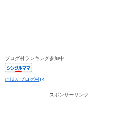
ブログ村ランキング参加中
にほんブログ村
スポンサーリンク