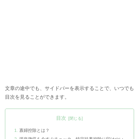
文章の途中でも、サイドバーを表示することで、いつでも
目次を見ることができます。
目次
寡婦控除とは？