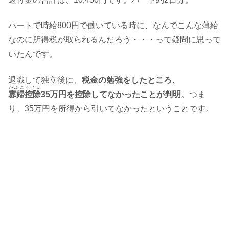
パートで時給800円で働いている時に、なんでこんな薄給
なのに所得税が取られるんだろう・・・って疑問に思って
いたんです。
退職して独立後に、
税金の勉強をしたところ、
かふこうじょ
寡婦控除
35万円を控除してなかったことが判明
。つま
り、35万円を所得から引いてなかったということです。