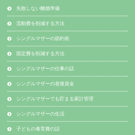
失敗しない離婚準備
流動費を削減する方法
シングルマザーの節約術
固定費を削減する方法
シングルマザーの仕事の話
シングルマザーの老後資金
シングルマザーでも貯まる家計管理
シングルマザーの生活
子どもの養育費の話