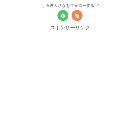
管理人さなをフォローする
スポンサーリンク