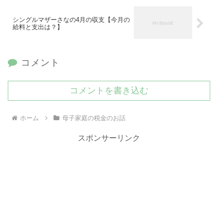
シングルマザーさなの4月の収支【今月の
給料と支出は？】
コメント
コメントを書き込む
ホーム
母子家庭の税金のお話
スポンサーリンク