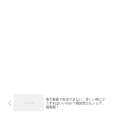
母子家庭で生活できない、苦しい時にど
うすればいいのか？相談窓口もシェア。
脱貧困！