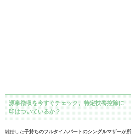
源泉徴収を今すぐチェック。特定扶養控除に
印はついているか？
離婚した
子持ちのフルタイムパートのシングルマザーが所